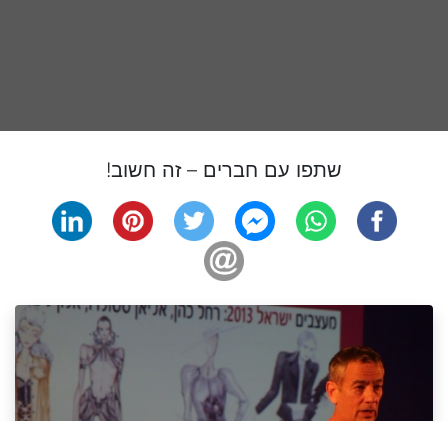
שתפו עם חברים – זה חשוב!