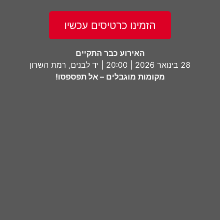
הזמינו כרטיסים עכשיו
האירוע כבר התקיים
28 בינואר 2026 | 20:00 | יד לבנים, רמת השרון
מקומות מוגבלים – אל תפספסו!